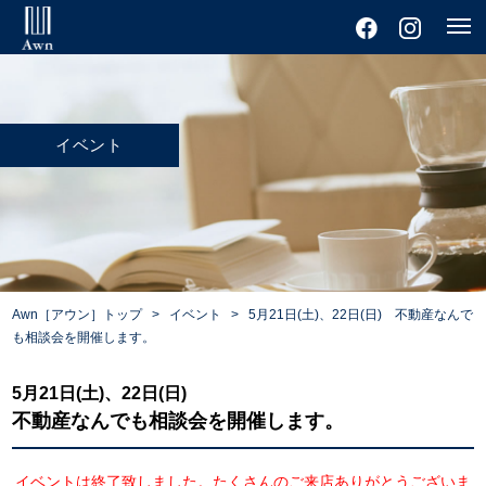
イベント
Awn［アウン］トップ
イベント
5月21日(土)、22日(日) 不動産なんで
も相談会を開催します。
5月21日(土)、22日(日)
不動産なんでも相談会を開催します。
イベントは終了致しました。たくさんのご来店ありがとうございま