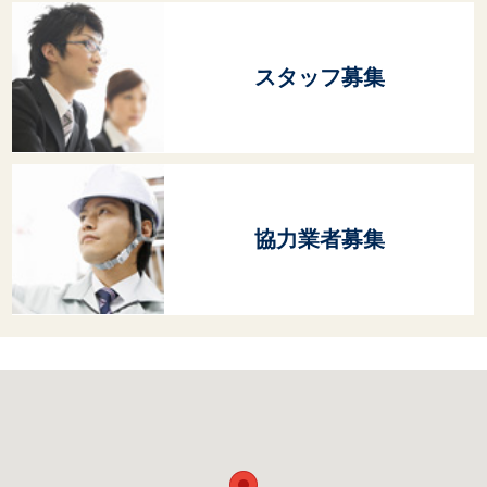
スタッフ募集
協力業者募集