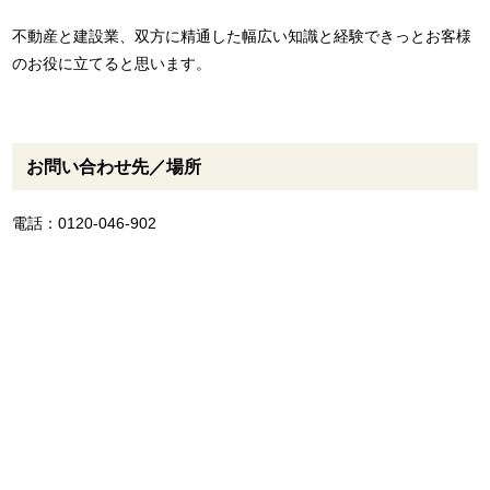
不動産と建設業、双方に精通した幅広い知識と経験できっとお客様
のお役に立てると思います。
お問い合わせ先／場所
電話：0120-046-902