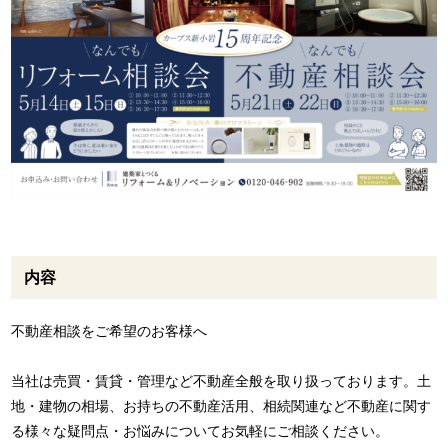
内容
不動産相談をご希望のお客様へ
当社は売買・賃貸・管理など不動産全般を取り扱っております。土
地・建物の相場、お持ちの不動産活用、相続関連など不動産に関す
る様々な疑問点・お悩みについてお気軽にご相談ください。