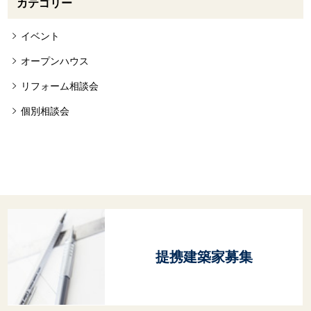
カテゴリー
イベント
オープンハウス
リフォーム相談会
個別相談会
提携建築家募集