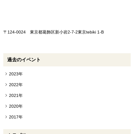
〒124-0024 東京都葛飾区新小岩2-7-2東京tebiki 1-B
過去のイベント
2023年
2022年
2021年
2020年
2017年