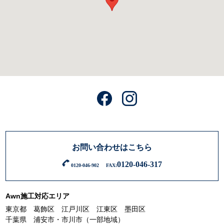
お問い合わせはこちら
0120-046-317
0120-046-902
FAX:
Awn施工対応エリア
東京都 葛飾区 江戸川区 江東区 墨田区
千葉県 浦安市・市川市（一部地域）